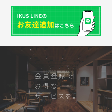
会員登録で
お得な
サービスを。