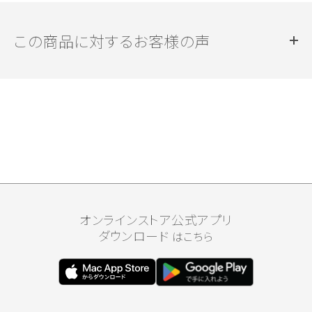
この商品に対するお客様の声
オンラインストア公式アプリ
ダウンロード
はこちら