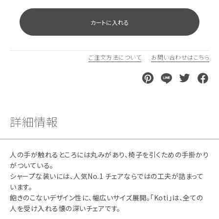
カートに入れる
ご注文方法について
お問い合わせはこちら
詳細情報
人の手が触れるところには丸みがあり、椅子を引くための手掛かり
がついている。
シャープな装いには、人気No.1 チェアならではの工夫が詰まって
います。
飽きのこないデザイン性に、幅広いサイズ展開。「Koti」は、全ての
人を受け入れる懐の深いチェアです。