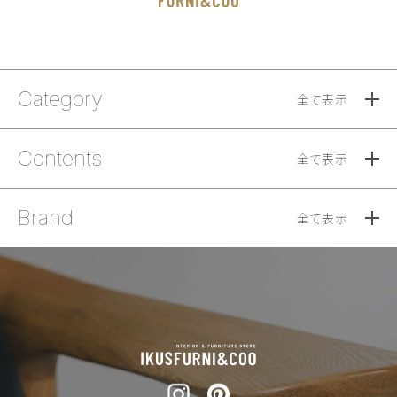
Category
全て表示
Contents
全て表示
Brand
全て表示