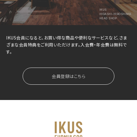
IKUS
HIGASHI-HIROSHIMA
HEAD SHOP
IKUS会員になると、お買い得な商品や便利なサービスなど、さま
ざまな会員特典をご利用いただけます。入会費・年会費は無料で
す。
会員登録はこちら