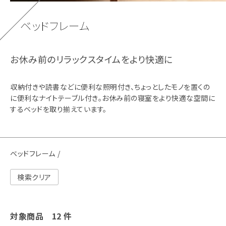
ベッドフレーム
お休み前のリラックスタイムをより快適に
収納付きや読書などに便利な照明付き、ちょっとしたモノを置くの
に便利なナイトテーブル付き。お休み前の寝室をより快適な空間に
するベッドを取り揃えています。
ベッドフレーム
検索クリア
対象商品
12
件