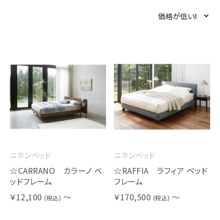
ニホンベッド
ニホンベッド
☆CARRANO カラーノ ベ
☆RAFFIA ラフィア ベッド
ッドフレーム
フレーム
￥12,100
～
￥170,500
～
(税込)
(税込)