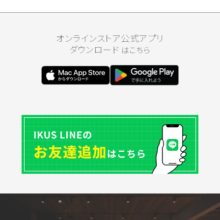
オンラインストア公式アプリ
ダウンロード
はこちら