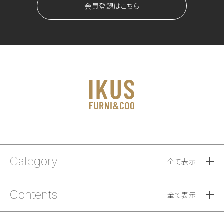
会員登録はこちら
Category
全て表示
Contents
全て表示