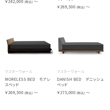
￥242,000
～
(税込)
￥269,500
～
(税込)
マスターウォール
マスターウォール
MORELESS BED モアレ
DANISH BED デニッシュ
スベッド
ベッド
￥269,500
～
￥275,000
～
(税込)
(税込)