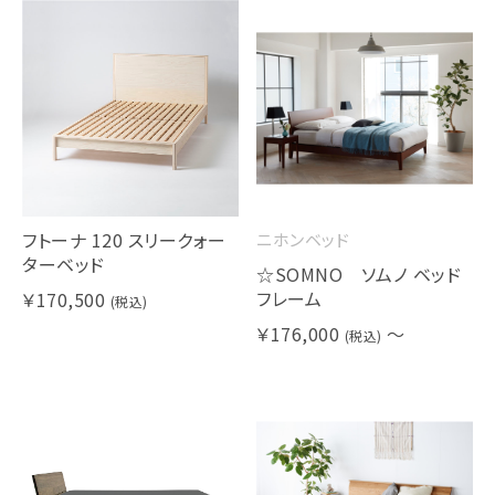
フトーナ 120 スリークォー
ニホンベッド
ターベッド
☆SOMNO ソムノ ベッド
フレーム
￥170,500
(税込)
￥176,000
～
(税込)