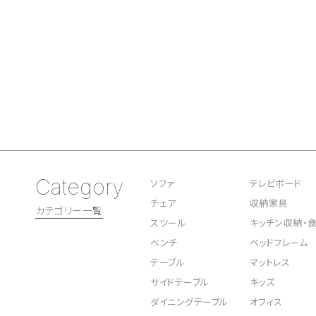
Category
ソファ
テレビボード
チェア
収納家具
カテゴリー一覧
スツール
キッチン収納・
ベンチ
ベッドフレーム
テーブル
マットレス
サイドテーブル
キッズ
ダイニングテーブル
オフィス