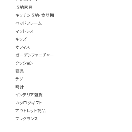
収納家具
キッチン収納・食器棚
ベッドフレーム
マットレス
キッズ
オフィス
ガーデンファニチャー
クッション
寝具
ラグ
時計
インテリア雑貨
カタログギフト
アウトレット商品
フレグランス