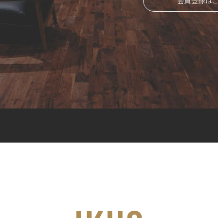
会員登録はこ