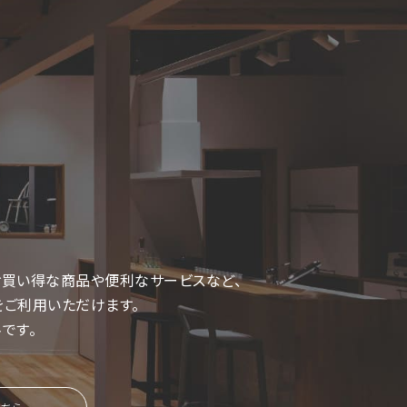
、お買い得な商品や便利なサービスなど、
ご利用いただけます。
です。