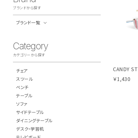
ブランドから探す
ブランド一覧
Category
カテゴリーから探す
CANDY ST
チェア
￥1,430
スツール
ベンチ
テーブル
ソファ
サイドテーブル
ダイニングテーブル
デスク・学習机
テレビボード