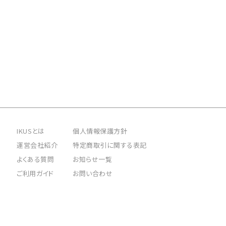
IKUSとは
個人情報保護方針
運営会社紹介
特定商取引に関する表記
よくある質問
お知らせ一覧
ご利用ガイド
お問い合わせ