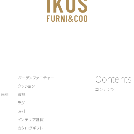
Contents
ガーデンファニチャー
クッション
コンテンツ
食器棚
寝具
ラグ
時計
インテリア雑貨
カタログギフト