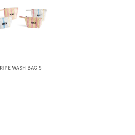
RIPE WASH BAG S