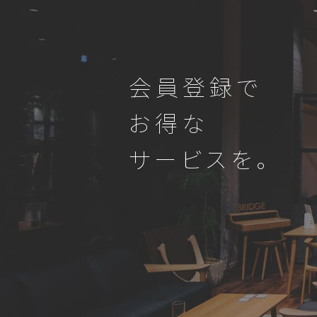
会員登録で
お得な
サービスを。