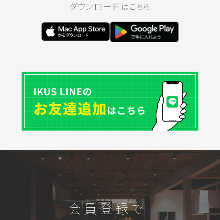
ダウンロード
はこちら
会員登録で