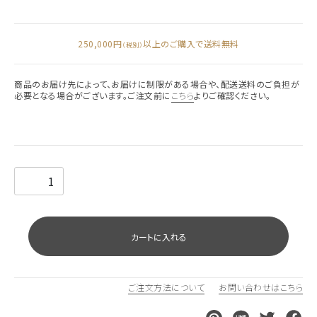
250,000円
以上のご購入で送料無料
（税別）
商品のお届け先によって、お届けに制限がある場合や、配送送料のご負担が
必要となる場合がございます。ご注文前に
こちら
よりご確認ください。
カートに入れる
ご注文方法について
お問い合わせはこちら