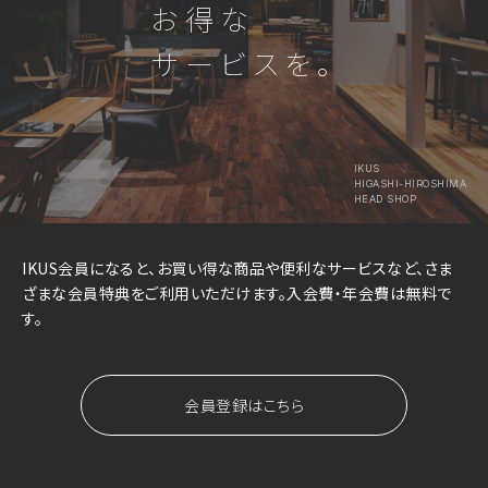
お得な
サービスを。
IKUS
HIGASHI-HIROSHIMA
HEAD SHOP
IKUS会員になると、お買い得な商品や便利なサービスなど、さま
ざまな会員特典をご利用いただけます。入会費・年会費は無料で
す。
会員登録はこちら