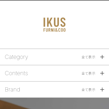
Category
全て表示
Contents
全て表示
Brand
全て表示