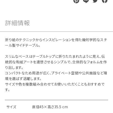
詳細情報
折り紙のテクニックからインスピレーションを得た幾何学的なスチ
ール製サイドテーブル。
スリムなベースはテーブルトップに折りたたまれたように見え、伝
統的な和紙アートを連想させるシンプルで、立体的なフォルムを作
り出します。
コンパクトなため用途が広く、プライベート空間や公共施設など環
境を選ばず活躍します。
サイズや色を複数組み合わせてお使いいただくこともおすすめで
す。
サイズ
直径45×高さ35.5 cm