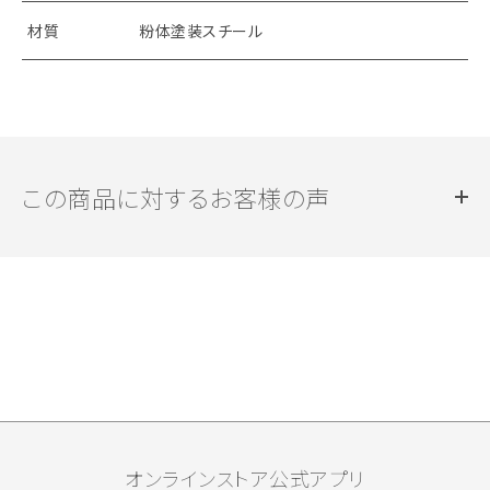
材質
粉体塗装スチール
この商品に対するお客様の声
オンラインストア公式アプリ