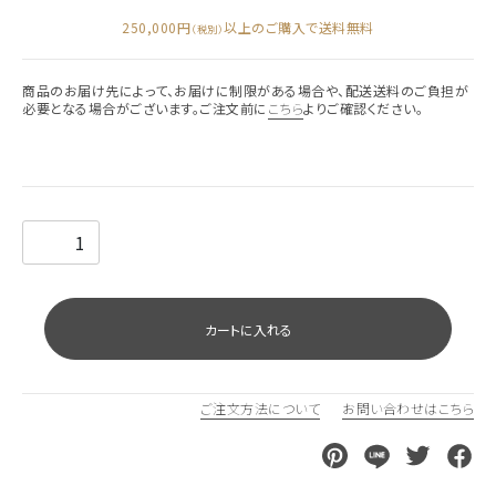
250,000円
以上のご購入で送料無料
（税別）
商品のお届け先によって、お届けに制限がある場合や、配送送料のご負担が
必要となる場合がございます。ご注文前に
こちら
よりご確認ください。
カートに入れる
ご注文方法について
お問い合わせはこちら