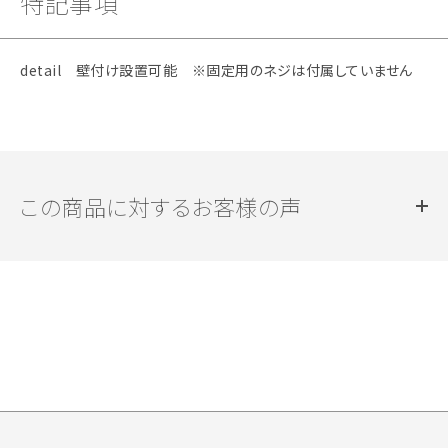
特記事項
detail 壁付け設置可能 ※固定用のネジは付属していません
この商品に対するお客様の声