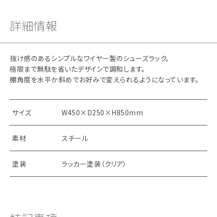
詳細情報
抜け感のあるシンプルなワイヤー製のシューズラック。
極限まで無駄を省いたデザインで調和します。
棚角度を水平か斜めでお好みで変えられるようになっています。
サイズ
W450×D250×H850mm
素材
スチール
塗装
ラッカー塗装（クリア）