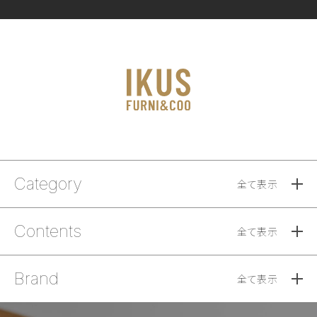
Category
全て表示
Contents
全て表示
Brand
全て表示