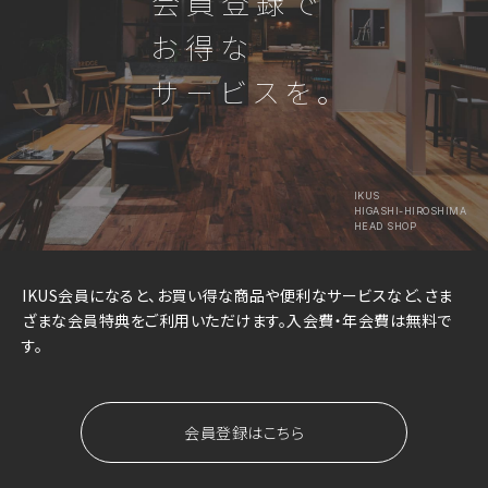
会員登録で
お得な
サービスを。
IKUS
HIGASHI-HIROSHIMA
HEAD SHOP
IKUS会員になると、お買い得な商品や便利なサービスなど、さま
ざまな会員特典をご利用いただけます。入会費・年会費は無料で
す。
会員登録はこちら