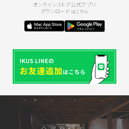
オンラインストア公式アプリ
ダウンロード
はこちら