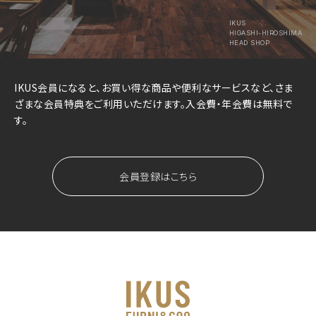
IKUS
HIGASHI-HIROSHIMA
HEAD SHOP
IKUS会員になると、お買い得な商品や便利なサービスなど、さま
ざまな会員特典をご利用いただけます。入会費・年会費は無料で
す。
会員登録はこちら