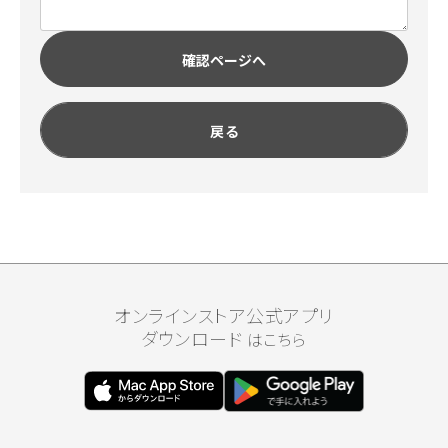
確認ページへ
戻る
オンラインストア公式アプリ
ダウンロード
はこちら