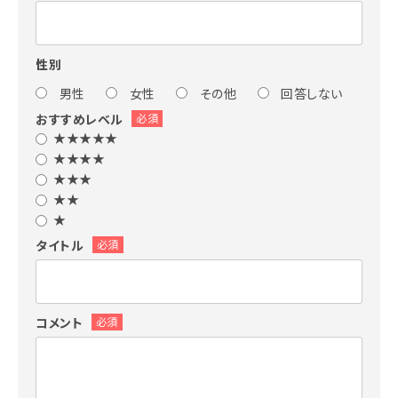
性別
男性
女性
その他
回答しない
おすすめレベル
必須
★★★★★
★★★★
★★★
★★
★
タイトル
必須
コメント
必須