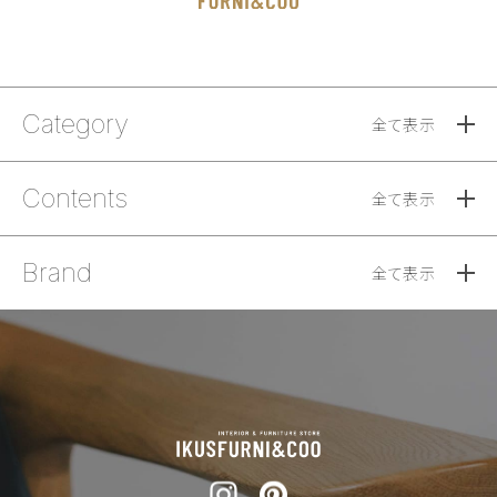
Category
全て表示
Contents
全て表示
Brand
全て表示