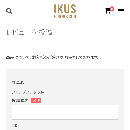
0
レビューを投稿
商品について、お客様のご感想をお待ちしております。
商品名
フリップフック 5連
投稿者名
必須
URL