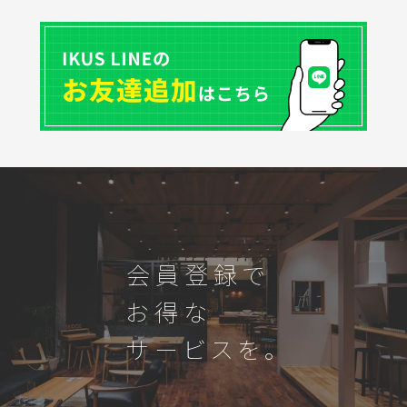
会員登録で
お得な
サービスを。